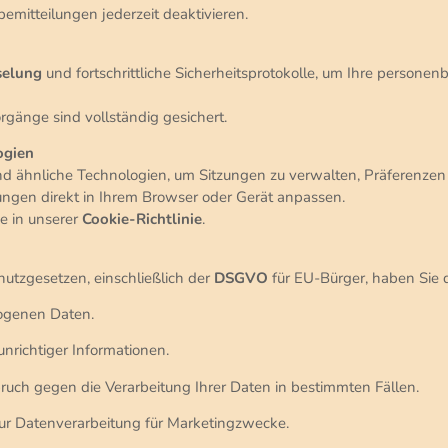
mitteilungen jederzeit deaktivieren.
selung
und fortschrittliche Sicherheitsprotokolle, um Ihre person
gänge sind vollständig gesichert.
ogien
 ähnliche Technologien, um Sitzungen zu verwalten, Präferenzen
ungen direkt in Ihrem Browser oder Gerät anpassen.
e in unserer
Cookie-Richtlinie
.
tzgesetzen, einschließlich der
DSGVO
für EU-Bürger, haben Sie d
zogenen Daten.
nrichtiger Informationen.
uch gegen die Verarbeitung Ihrer Daten in bestimmten Fällen.
zur Datenverarbeitung für Marketingzwecke.