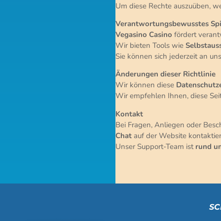
Um diese Rechte auszuüben, we
Verantwortungsbewusstes Spi
Vegasino Casino
fördert veran
Wir bieten Tools wie
Selbstaus
Sie können sich jederzeit an u
Änderungen dieser Richtlinie
Wir können diese
Datenschutz
Wir empfehlen Ihnen, diese Seit
Kontakt
Bei Fragen, Anliegen oder Besch
Chat
auf der Website kontaktier
Unser Support-Team ist
rund u
SC