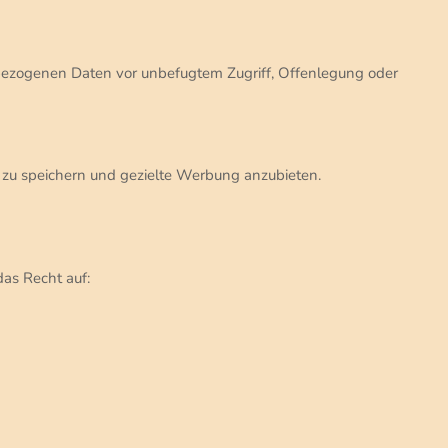
enbezogenen Daten vor unbefugtem Zugriff, Offenlegung oder
 zu speichern und gezielte Werbung anzubieten.
as Recht auf: