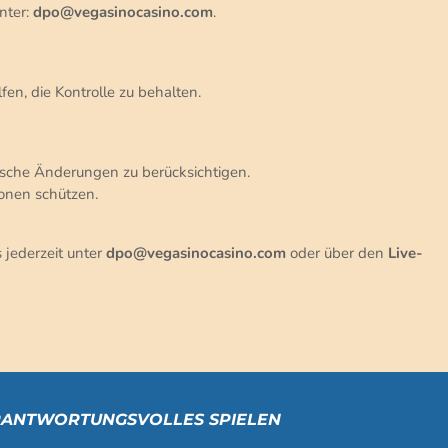
nter:
dpo@vegasinocasino.com
.
fen, die Kontrolle zu behalten.
ische Änderungen zu berücksichtigen.
ionen schützen.
 jederzeit unter
dpo@vegasinocasino.com
oder über den
Live-
RANTWORTUNGSVOLLES SPIELEN