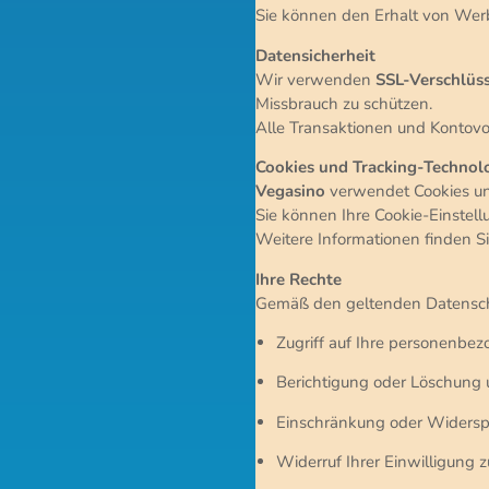
Sie können den Erhalt von Werbe
Datensicherheit
Wir verwenden
SSL-Verschlüs
Missbrauch zu schützen.
Alle Transaktionen und Kontovor
Cookies und Tracking-Technol
Vegasino
verwendet Cookies und
Sie können Ihre Cookie-Einstell
Weitere Informationen finden Si
Ihre Rechte
Gemäß den geltenden Datenschu
Zugriff auf Ihre personenbe
Berichtigung oder Löschung u
Einschränkung oder Widerspr
Widerruf Ihrer Einwilligung 